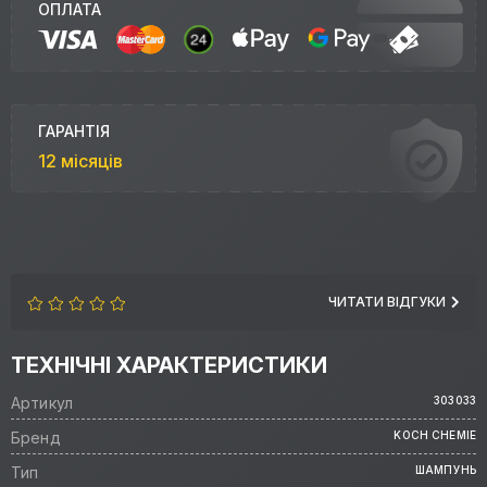
ОПЛАТА
ГАРАНТІЯ
12 місяців
ЧИТАТИ ВІДГУКИ
ТЕХНІЧНІ ХАРАКТЕРИСТИКИ
Артикул
303033
Бренд
KOCH CHEMIE
Тип
ШАМПУНЬ