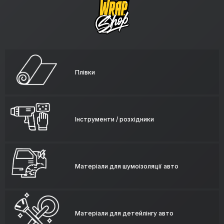
Плівки
Інструменти / розхідники
Матеріали для шумоізоляції авто
Матеріали для детейлінгу авто