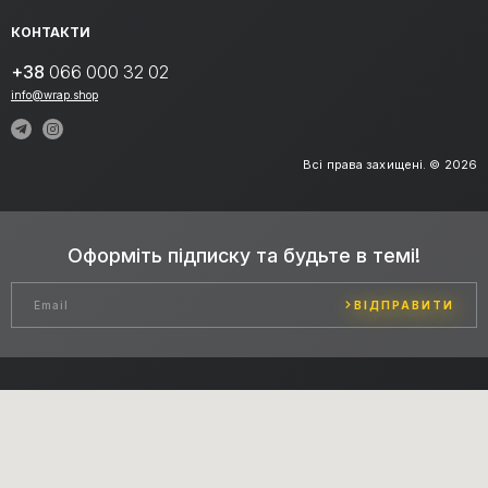
КОНТАКТИ
+38
066 000 32 02
info@wrap.shop
Всі права захищені. © 2026
Оформіть підписку та будьте в темі!
ВІДПРАВИТИ