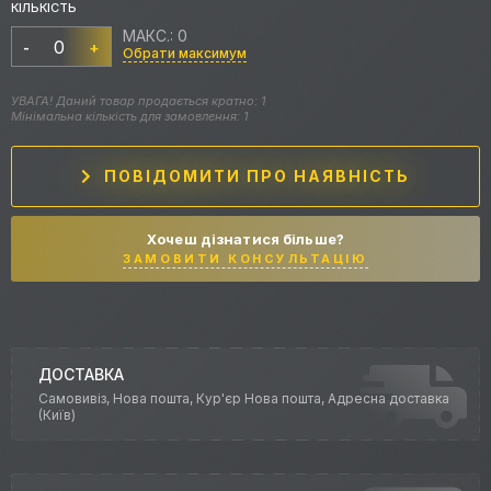
КІЛЬКІСТЬ
МАКС.: 0
-
+
Обрати максимум
УВАГА! Даний товар продається кратно: 1
Мінімальна кількість для замовлення: 1
ПОВІДОМИТИ ПРО НАЯВНІСТЬ
Хочеш дізнатися більше?
ЗАМОВИТИ КОНСУЛЬТАЦІЮ
ДОСТАВКА
Самовивіз, Нова пошта, Кур'єр Нова пошта, Адресна доставка
(Київ)