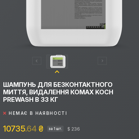
ШАМПУНЬ ДЛЯ БЕЗКОНТАКТНОГО
МИТТЯ, ВИДАЛЕННЯ КОМАХ KOCH
PREWASH B 33 КГ
НЕМАЄ В НАЯВНОСТІ
10735
.64
₴
$ 236
за 1 шт.