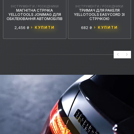
ІНСТРУМЕНТИ / РОЗХІДНИКИ
ІНСТРУМЕНТИ / РОЗХІДНИКИ
МАГНІТНА СТРІЧКА
ТРИМАЧ ДЛЯ РАКЕЛЯ
YELLOTOOLS JONIMAG ДЛЯ
YELLOTOOLS EASYCORD ЗІ
ОБКЛЕЮВАННЯ АВТОМОБІЛІВ
СТРІЧКОЮ
2,456 ₴
КУПИТИ
682 ₴
КУПИТИ