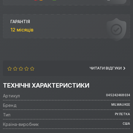
ГАРАНТІЯ
12 місяців
ЧИТАТИ ВІДГУКИ
ТЕХНІЧНІ ХАРАКТЕРИСТИКИ
Артикул
045242468034
Бренд
MILWAUKEE
Тип
РУЛЕТКА
Країна-виробник
США