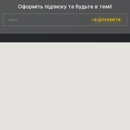
Оформіть підписку та будьте в темі!
ВІДПРАВИТИ