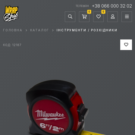
+38 066 000 32 02
ТЕЛЕФОН
0
0
ГОЛОВНА
КАТАЛОГ
ІНСТРУМЕНТИ / РОЗХІДНИКИ
КОД: 12187