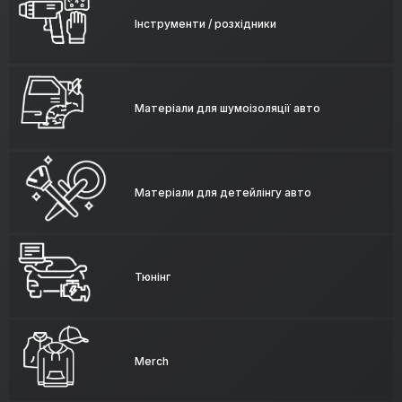
Інструменти / розхідники
Матеріали для шумоізоляції авто
Матеріали для детейлінгу авто
Тюнінг
Merch