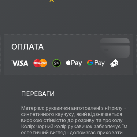
ОПЛАТА
ПЕРЕВАГИ
Матеріал: рукавички виготовлені з нітрилу -
синтетичного каучуку, який відзначається
високою стійкістю до розриву та проколу.
Колір: чорний колір рукавичок забезпечує їм
естетичний вигляд і допомагає приховати