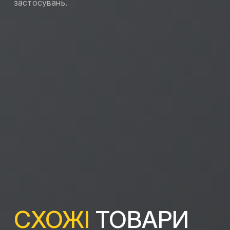
застосувань.
СХОЖІ
ТОВАРИ