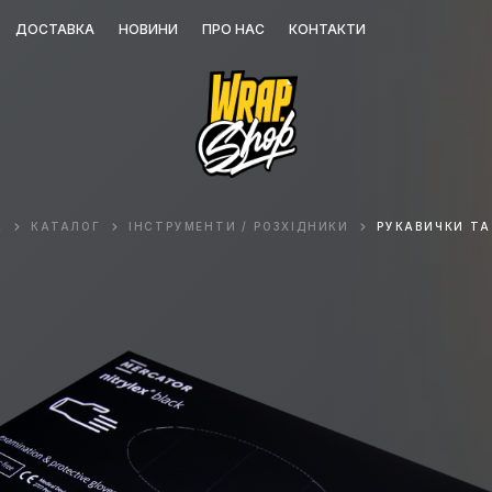
ДОСТАВКА
НОВИНИ
ПРО НАС
КОНТАКТИ
А
КАТАЛОГ
ІНСТРУМЕНТИ / РОЗХІДНИКИ
РУКАВИЧКИ ТА