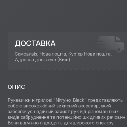
ДОСТАВКА
Самовивіз, Нова пошта, Кур'єр Нова пошта,
Адресна доставка (Київ)
ОПИС
Рукавички нітрилові "Nitrylex Black" представляють
собою високоякісний захисний аксесуар, який
забезпечує надійний захист рук від різноманітних
видів забруднення та потенційно шкідливих речовин.
Вони відмінно підходять для широкого спектру