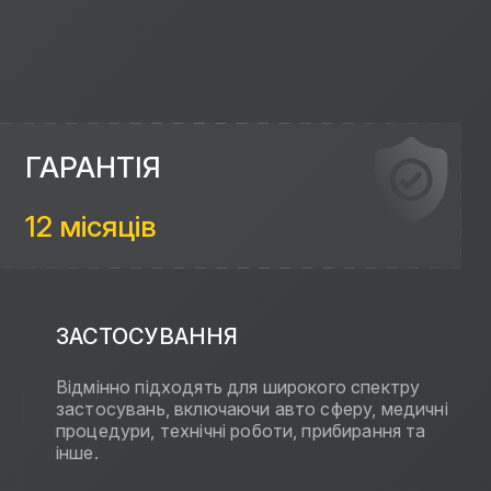
ГАРАНТІЯ
12 місяців
ЗАСТОСУВАННЯ
Відмінно підходять для широкого спектру
застосувань, включаючи авто сферу, медичні
процедури, технічні роботи, прибирання та
інше.