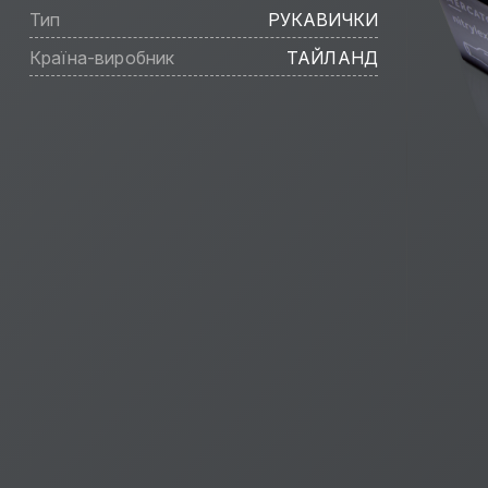
Тип
РУКАВИЧКИ
Країна-виробник
ТАЙЛАНД