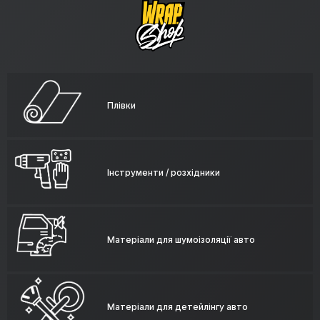
Плівки
Інструменти / розхідники
Матеріали для шумоізоляції авто
Матеріали для детейлінгу авто