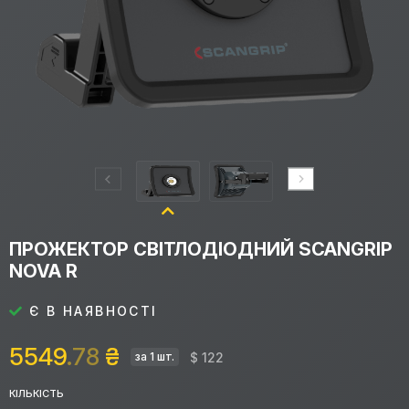
ПРОЖЕКТОР СВІТЛОДІОДНИЙ SCANGRIP
NOVA R
Є В НАЯВНОСТІ
5549
.78
₴
$ 122
за 1 шт.
КІЛЬКІСТЬ