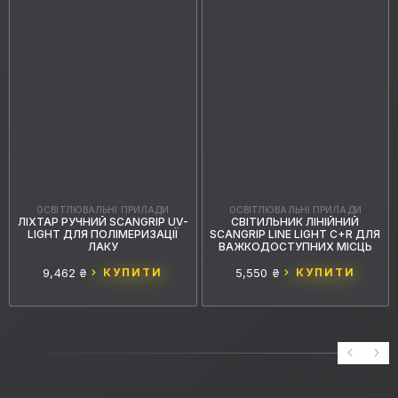
ОСВІТЛЮВАЛЬНІ ПРИЛАДИ
ОСВІТЛЮВАЛЬНІ ПРИЛАДИ
ЛІХТАР РУЧНИЙ SCANGRIP UV-
СВІТИЛЬНИК ЛІНІЙНИЙ
LIGHT ДЛЯ ПОЛІМЕРИЗАЦІЇ
SCANGRIP LINE LIGHT C+R ДЛЯ
ЛАКУ
ВАЖКОДОСТУПНИХ МІСЦЬ
9,462 ₴
КУПИТИ
5,550 ₴
КУПИТИ