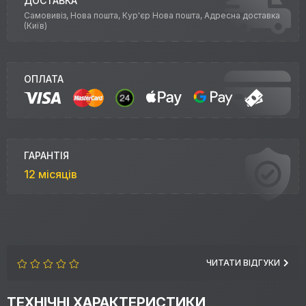
ДОСТАВКА
Самовивіз, Нова пошта, Кур'єр Нова пошта, Адресна доставка
(Київ)
ОПЛАТА
ГАРАНТІЯ
12 місяців
ЧИТАТИ ВІДГУКИ
ТЕХНІЧНІ ХАРАКТЕРИСТИКИ