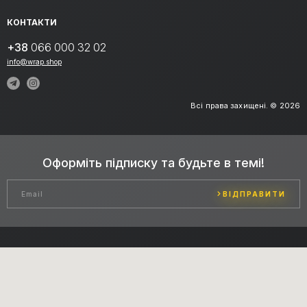
КОНТАКТИ
+38
066 000 32 02
info@wrap.shop
Всі права захищені. © 2026
Оформіть підписку та будьте в темі!
ВІДПРАВИТИ