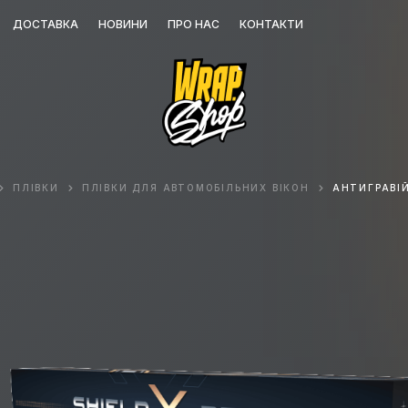
ДОСТАВКА
НОВИНИ
ПРО НАС
КОНТАКТИ
ПЛІВКИ
ПЛІВКИ ДЛЯ АВТОМОБІЛЬНИХ ВІКОН
АНТИГРАВІ