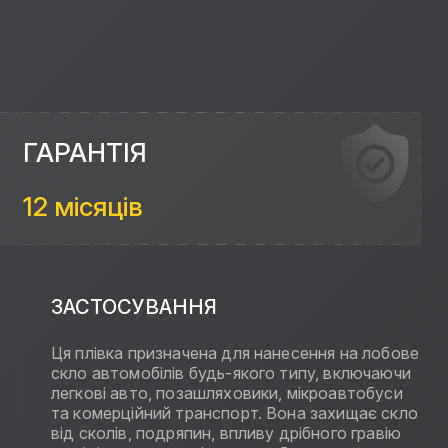
ГАРАНТІЯ
12 місяців
ЗАСТОСУВАННЯ
Ця плівка призначена для нанесення на лобове
скло автомобілів будь-якого типу, включаючи
легкові авто, позашляховики, мікроавтобуси
та комерційний транспорт. Вона захищає скло
від сколів, подряпин, впливу дрібного гравію