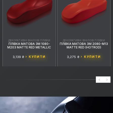
ДЕКОРАТИВНІ ВІНІЛОВІ ПЛІВКИ
ДЕКОРАТИВНІ ВІНІЛОВІ ПЛІВКИ
ПЛІВКА МАТОВА 3M 1080-
ПЛІВКА МАТОВА 3M 2080-M13
M203 MATTE RED METALLIC
MATTE RED (HOTROD)
3,139 ₴
КУПИТИ
3,275 ₴
КУПИТИ