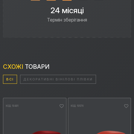
24 місяці
Термін зберігання
СХОЖІ
ТОВАРИ
ВСІ
ДЕКОРАТИВНІ ВІНІЛОВІ ПЛІВКИ
КОД: 10491
КОД: 10576