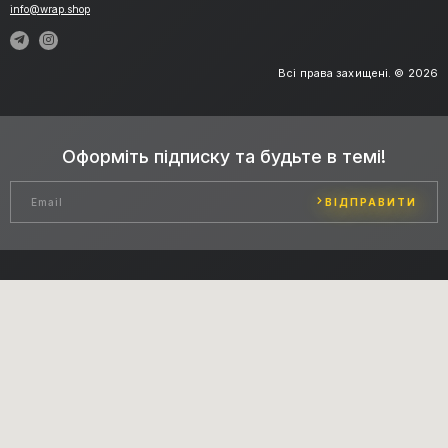
info@wrap.shop
Всі права захищені. © 2026
Оформіть підписку та будьте в темі!
ВІДПРАВИТИ