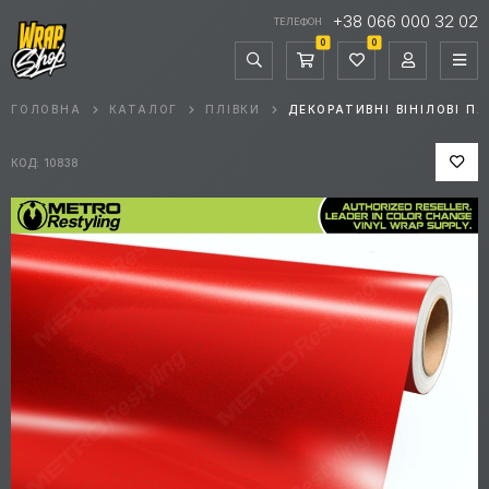
+38 066 000 32 02
ТЕЛЕФОН
0
0
ГОЛОВНА
КАТАЛОГ
ПЛІВКИ
ДЕКОРАТИВНІ ВІНІЛОВІ ПЛ
КОД: 10838