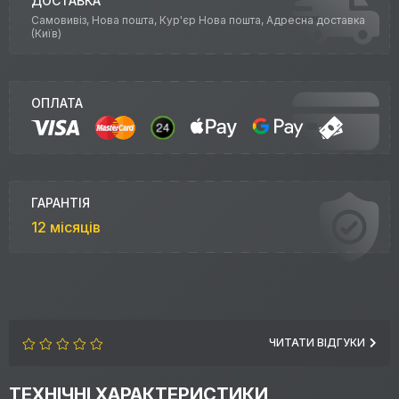
ДОСТАВКА
Самовивіз, Нова пошта, Кур'єр Нова пошта, Адресна доставка
(Київ)
ОПЛАТА
ГАРАНТІЯ
12 місяців
ЧИТАТИ ВІДГУКИ
ТЕХНІЧНІ ХАРАКТЕРИСТИКИ