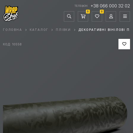
+38 066 000 32 02
ТЕЛЕФОН
0
0
ГОЛОВНА
КАТАЛОГ
ПЛІВКИ
ДЕКОРАТИВНІ ВІНІЛОВІ ПЛ
КОД: 10558