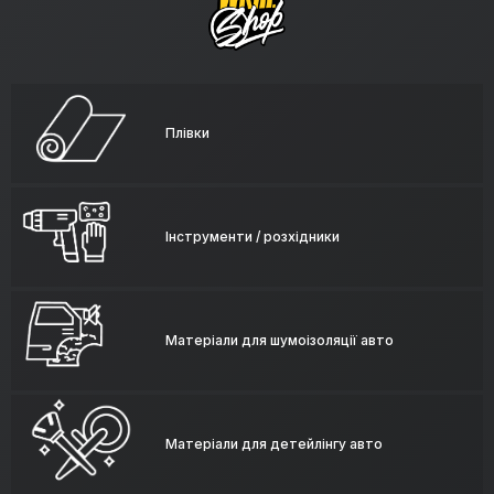
Плівки
Інструменти / розхідники
Матеріали для шумоізоляції авто
Матеріали для детейлінгу авто