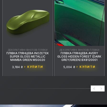
ДЕКОРАТИВНІ ВІНІЛОВІ ПЛІВКИ
ДЕКОРАТИВНІ ВІНІЛОВІ ПЛІВКИ
ПЛІВКА ГЛЯНЦЕВА INOZETEK
ПЛІВКА ГЛЯНЦЕВА AVERY
SUPER GLOSS METALLIC
GLOSS HIDDEN FOREST (DARK
MAMBA GREEN MSG020
GREY/GREEN) BX8120001
3,184 ₴
КУПИТИ
5,004 ₴
КУПИТИ