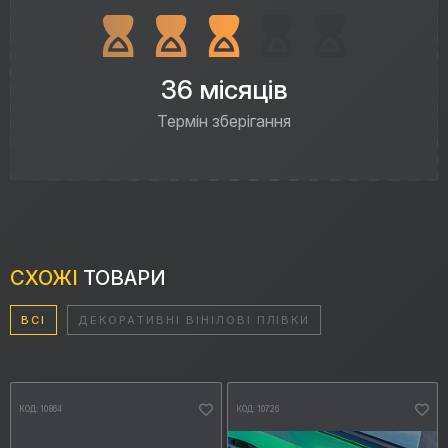
36 місяців
Термін зберігання
СХОЖІ
ТОВАРИ
ВСІ
ДЕКОРАТИВНІ ВІНІЛОВІ ПЛІВКИ
КОД: 10864
КОД: 10726