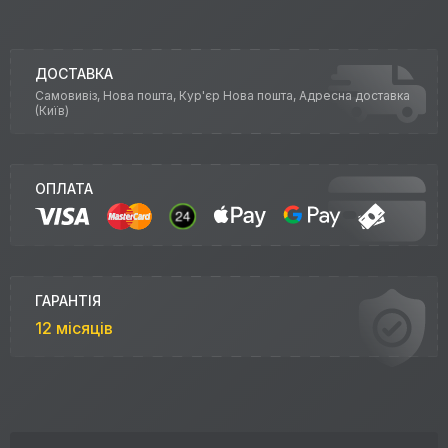
ДОСТАВКА
Самовивіз, Нова пошта, Кур'єр Нова пошта, Адресна доставка
(Київ)
ОПЛАТА
ГАРАНТІЯ
12 місяців