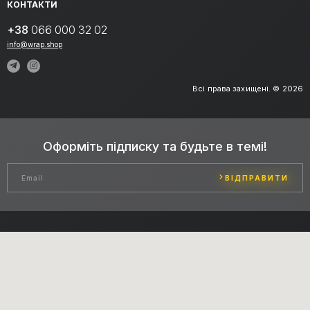
КОНТАКТИ
+38
066 000 32 02
info@wrap.shop
Всі права захищені. © 2026
Оформіть підписку та будьте в темі!
ВІДПРАВИТИ