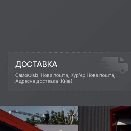
ДОСТАВКА
Самовивіз, Нова пошта, Кур'єр Нова пошта,
Адресна доставка (Київ)