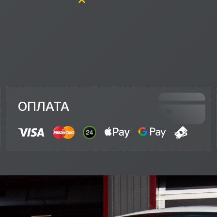
ОПЛАТА