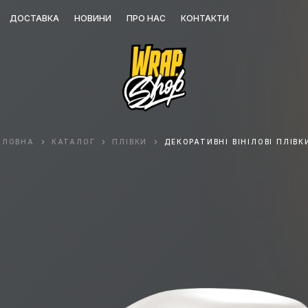
ДОСТАВКА
НОВИНИ
ПРО НАС
КОНТАКТИ
ОЛОВНА
КАТАЛОГ
ПЛІВКИ
ДЕКОРАТИВНІ ВІНІЛОВІ ПЛІВК