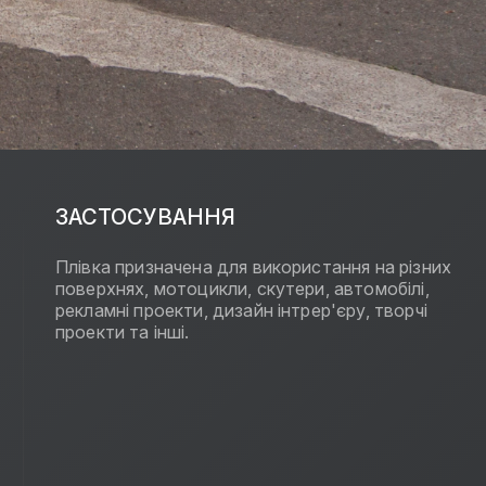
ЗАСТОСУВАННЯ
Плівка призначена для використання на різних
поверхнях, мотоцикли, скутери, автомобілі,
рекламні проекти, дизайн інтрер'єру, творчі
проекти та інші.