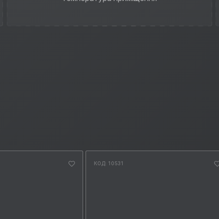
КОД: 10531