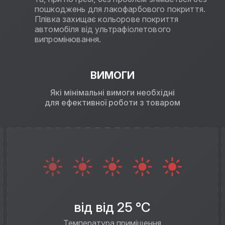
пошкоджень для лакофарбового покриття.
Плівка захищає кольорове покриття
автомобіля від ультрафіолетового
випромінювання.
ВИМОГИ
Які мінімальні вимоги необхідні
для ефективної роботи з товаром
від від 25 °C
Температура приміщення