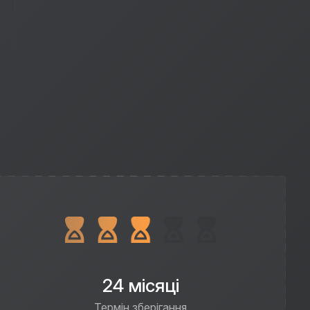
24 місяці
Термін зберігання