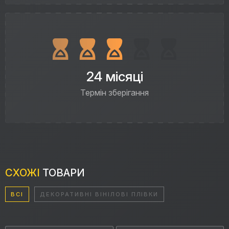
24 місяці
Термін зберігання
СХОЖІ
ТОВАРИ
ВСІ
ДЕКОРАТИВНІ ВІНІЛОВІ ПЛІВКИ