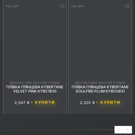
КОД: 10957
КОД: 10940
ДЕКОРАТИВНІ ВІНІЛОВІ ПЛІВКИ
ДЕКОРАТИВНІ ВІНІЛОВІ ПЛІВКИ
ПЛІВКА ГЛЯНЦЕВА KYBERTANE
ПЛІВКА ГЛЯНЦЕВА KYBERTANE
VELVET PINK KYBC1830
SOULFIRE PLUM KYBC0831
2,547 ₴
КУПИТИ
2,320 ₴
КУПИТИ