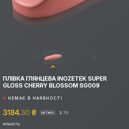
ПЛІВКА ГЛЯНЦЕВА INOZETEK SUPER
GLOSS CHERRY BLOSSOM SG009
НЕМАЄ В НАЯВНОСТІ
3184
.30
₴
$ 70
за 1 м.п.
КІЛЬКІСТЬ