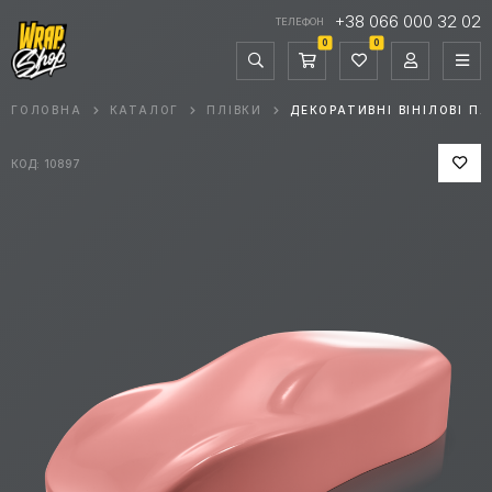
+38 066 000 32 02
ТЕЛЕФОН
0
0
ГОЛОВНА
КАТАЛОГ
ПЛІВКИ
ДЕКОРАТИВНІ ВІНІЛОВІ ПЛ
КОД: 10897