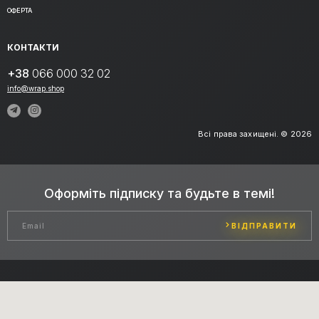
ОФЕРТА
КОНТАКТИ
+38
066 000 32 02
info@wrap.shop
Всі права захищені. © 2026
Оформіть підписку та будьте в темі!
ВІДПРАВИТИ