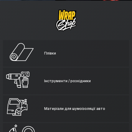
Плівки
Інструменти / розхідники
Матеріали для шумоізоляції авто