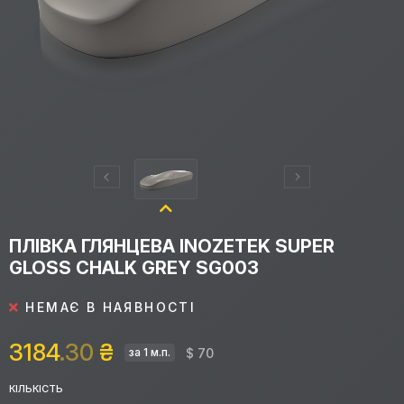
ПЛІВКА ГЛЯНЦЕВА INOZETEK SUPER
GLOSS CHALK GREY SG003
НЕМАЄ В НАЯВНОСТІ
3184
.30
₴
$ 70
за 1 м.п.
КІЛЬКІСТЬ