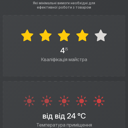
Які мінімальні вимоги необхідні для
ефективної роботи з товаром
4
/5
Кваліфікація майстра
від від 24 °C
Температура приміщення