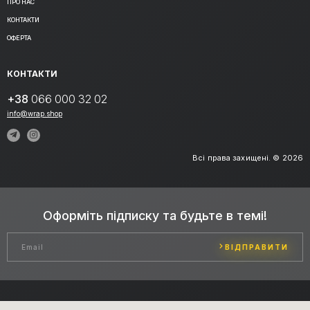
ПРО НАС
КОНТАКТИ
ОФЕРТА
КОНТАКТИ
+38
066 000 32 02
info@wrap.shop
Всі права захищені. © 2026
Оформіть підписку та будьте в темі!
ВІДПРАВИТИ