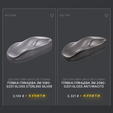
КОД: 10440
КОД: 13313
ДЕКОРАТИВНІ ВІНІЛОВІ ПЛІВКИ
ДЕКОРАТИВНІ ВІНІЛОВІ ПЛІВКИ
ПЛІВКА ГЛЯНЦЕВА 3M 1080-
ПЛІВКА ГЛЯНЦЕВА 3M 2080-
G251 GLOSS STERLING SILVER
G201 GLOSS ANTHRACITE
3,139 ₴
КУПИТИ
3,321 ₴
КУПИТИ