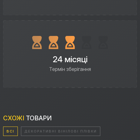
24 місяці
Термін зберігання
СХОЖІ
ТОВАРИ
ВСІ
ДЕКОРАТИВНІ ВІНІЛОВІ ПЛІВКИ