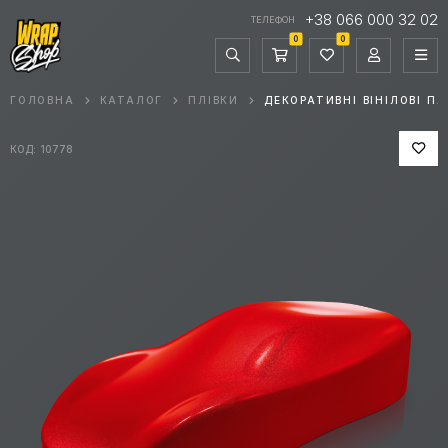
+38 066 000 32 02
ТЕЛЕФОН
0
0
ГОЛОВНА
КАТАЛОГ
ПЛІВКИ
ДЕКОРАТИВНІ ВІНІЛОВІ ПЛ
КОД: 10778