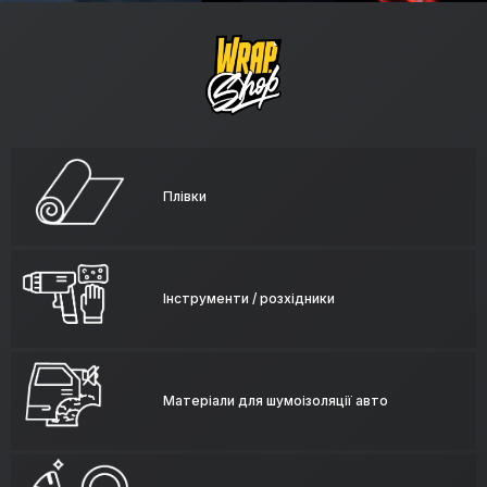
Плівки
Інструменти / розхідники
Матеріали для шумоізоляції авто