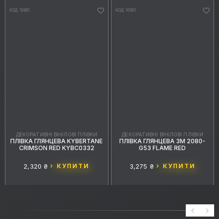
КОД: 10961
КОД: 10561
ДЕКОРАТИВНІ ВІНІЛОВІ ПЛІВКИ
ДЕКОРАТИВНІ ВІНІЛОВІ ПЛІВКИ
ПЛІВКА ГЛЯНЦЕВА KYBERTANE
ПЛІВКА ГЛЯНЦЕВА 3M 2080-
CRIMSON RED KYBC0332
G53 FLAME RED
2,320 ₴
КУПИТИ
3,275 ₴
КУПИТИ