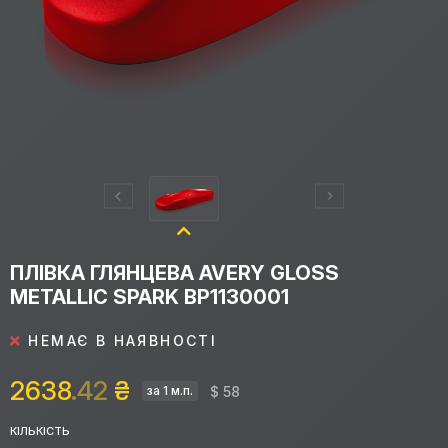
ПЛІВКА ГЛЯНЦЕВА AVERY GLOSS
METALLIC SPARK BP1130001
НЕМАЄ В НАЯВНОСТІ
2638
.42
₴
$ 58
за 1 м.п.
КІЛЬКІСТЬ