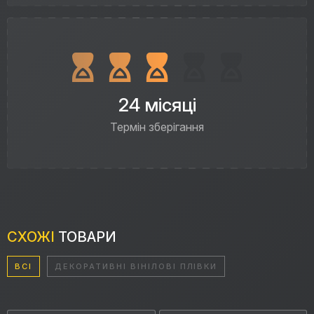
24 місяці
Термін зберігання
СХОЖІ
ТОВАРИ
ВСІ
ДЕКОРАТИВНІ ВІНІЛОВІ ПЛІВКИ