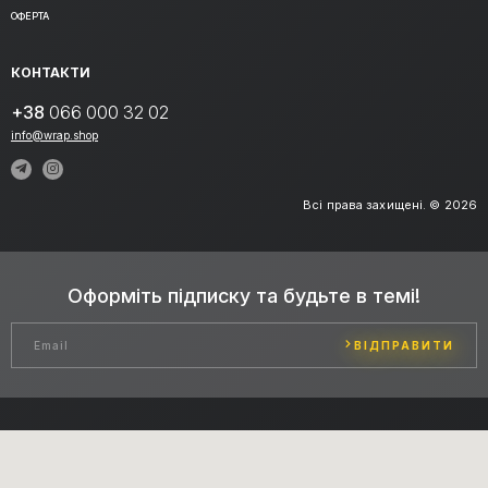
ОФЕРТА
КОНТАКТИ
+38
066 000 32 02
info@wrap.shop
Всі права захищені. © 2026
Оформіть підписку та будьте в темі!
ВІДПРАВИТИ