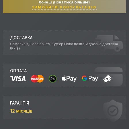
Хочеш дізнатися більше?
ЗАМОВИТИ КОНСУЛЬТАЦІЮ
ДОСТАВКА
Самовивіз, Нова пошта, Кур'єр Нова пошта, Адресна доставка
(Київ)
ОПЛАТА
ГАРАНТІЯ
12 місяців