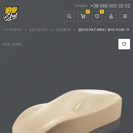
+38 066 000 32 02
ТЕЛЕФОН
0
0
ГОЛОВНА
КАТАЛОГ
ПЛІВКИ
ДЕКОРАТИВНІ ВІНІЛОВІ ПЛ
КОД: 10549