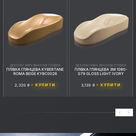
ДЕКОРАТИВНІ ВІНІЛОВІ ПЛІВКИ
ДЕКОРАТИВНІ ВІНІЛОВІ ПЛІВКИ
ПЛІВКА ГЛЯНЦЕВА KYBERTANE
ПЛІВКА ГЛЯНЦЕВА 3M 1080-
ROMA BEIGE KYBC0026
G79 GLOSS LIGHT IVORY
2,320 ₴
КУПИТИ
3,139 ₴
КУПИТИ