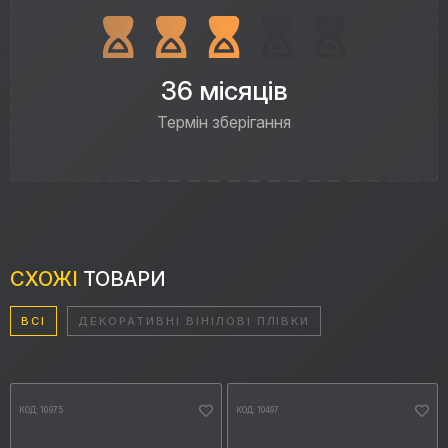
36 місяців
Термін зберігання
СХОЖІ
ТОВАРИ
ВСІ
ДЕКОРАТИВНІ ВІНІЛОВІ ПЛІВКИ
КОД: 10975
КОД: 10497