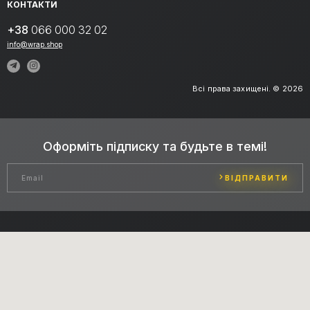
КОНТАКТИ
+38
066 000 32 02
info@wrap.shop
Всі права захищені. © 2026
Оформіть підписку та будьте в темі!
ВІДПРАВИТИ