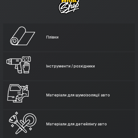
Плівки
Інструменти / розхідники
Матеріали для шумоізоляції авто
Матеріали для детейлінгу авто