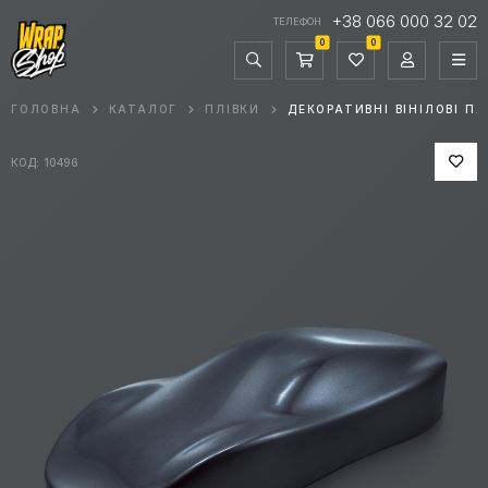
+38 066 000 32 02
ТЕЛЕФОН
0
0
ГОЛОВНА
КАТАЛОГ
ПЛІВКИ
ДЕКОРАТИВНІ ВІНІЛОВІ ПЛ
КОД: 10496