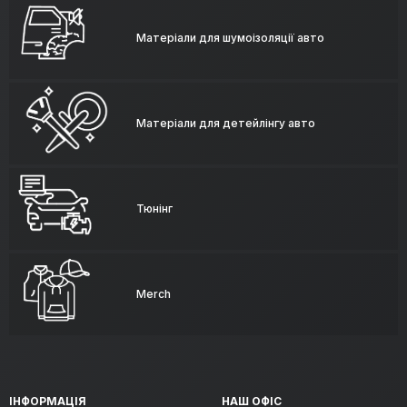
Матеріали для шумоізоляції авто
Матеріали для детейлінгу авто
Тюнінг
Merch
ІНФОРМАЦІЯ
НАШ ОФІС