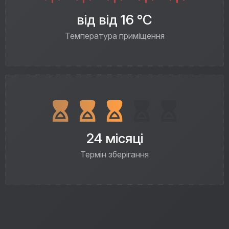
від від 16 °C
Температура приміщення
24 місяці
Термін зберігання