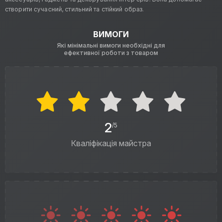
створити сучасний, стильний та стійкий образ.
ВИМОГИ
Які мінімальні вимоги необхідні для
ефективної роботи з товаром
2
/5
Кваліфікація майстра