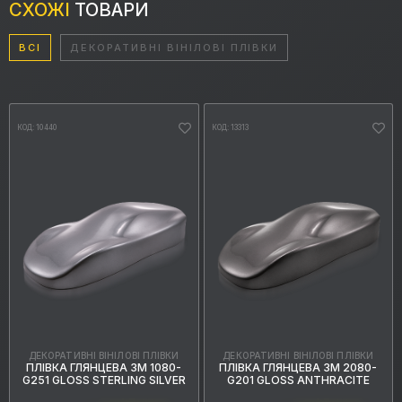
СХОЖІ
ТОВАРИ
ВСІ
ДЕКОРАТИВНІ ВІНІЛОВІ ПЛІВКИ
КОД: 10440
КОД: 13313
ДЕКОРАТИВНІ ВІНІЛОВІ ПЛІВКИ
ДЕКОРАТИВНІ ВІНІЛОВІ ПЛІВКИ
ПЛІВКА ГЛЯНЦЕВА 3M 1080-
ПЛІВКА ГЛЯНЦЕВА 3M 2080-
G251 GLOSS STERLING SILVER
G201 GLOSS ANTHRACITE