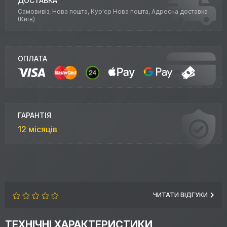
ДОСТАВКА
Самовивіз, Нова пошта, Кур'єр Нова пошта, Адресна доставка
(Київ)
ОПЛАТА
ГАРАНТІЯ
12 місяців
ЧИТАТИ ВІДГУКИ
ТЕХНІЧНІ ХАРАКТЕРИСТИКИ