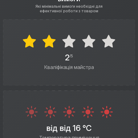
Які мінімальні вимоги необхідні для
ефективної роботи з товаром
2
/5
Кваліфікація майстра
від від 16 °C
Температура приміщення