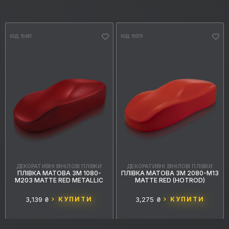
КОД: 10491
КОД: 10576
ДЕКОРАТИВНІ ВІНІЛОВІ ПЛІВКИ
ДЕКОРАТИВНІ ВІНІЛОВІ ПЛІВКИ
ПЛІВКА МАТОВА 3M 1080-
ПЛІВКА МАТОВА 3M 2080-M13
M203 MATTE RED METALLIC
MATTE RED (HOTROD)
3,139 ₴
КУПИТИ
3,275 ₴
КУПИТИ