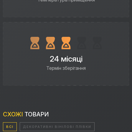
24 місяці
Термін зберігання
СХОЖІ
ТОВАРИ
ВСІ
ДЕКОРАТИВНІ ВІНІЛОВІ ПЛІВКИ