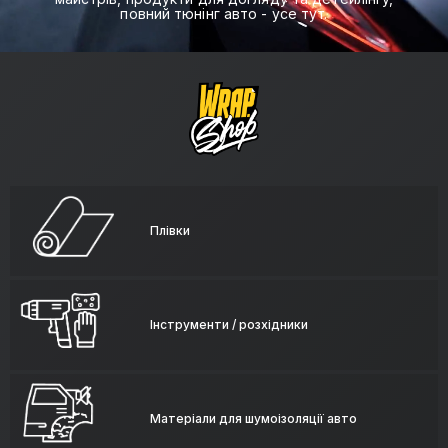
повний тюнінг авто - усе тут.
Плівки
Інструменти / розхідники
Матеріали для шумоізоляції авто