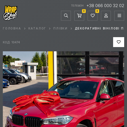
+38 066 000 32 02
ТЕЛЕФОН
0
0
ГОЛОВНА
КАТАЛОГ
ПЛІВКИ
ДЕКОРАТИВНІ ВІНІЛОВІ ПЛ
КОД: 10474