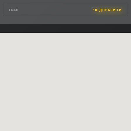
ВІДПРАВИТИ