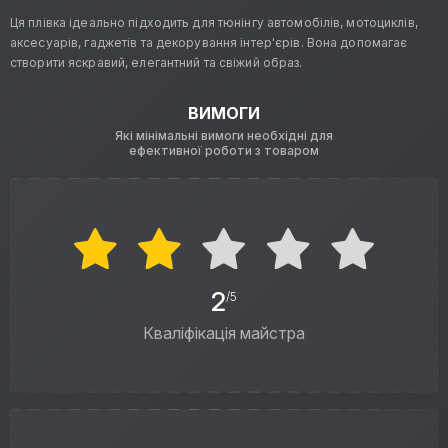
Ця плівка ідеально підходить для тюнінгу автомобілів, мотоциклів,
аксесуарів, гаджетів та декорування інтер'єрів. Вона допомагає
створити яскравий, елегантний та свіжий образ.
ВИМОГИ
Які мінімальні вимоги необхідні для
ефективної роботи з товаром
2
/5
Кваліфікація майстра