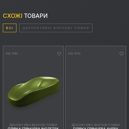
СХОЖІ
ТОВАРИ
ВСІ
ДЕКОРАТИВНІ ВІНІЛОВІ ПЛІВКИ
КОД: 10864
КОД: 10726
ДЕКОРАТИВНІ ВІНІЛОВІ ПЛІВКИ
ДЕКОРАТИВНІ ВІНІЛОВІ ПЛІВКИ
ПЛІВКА ГЛЯНЦЕВА INOZETEK
ПЛІВКА ГЛЯНЦЕВА AVERY