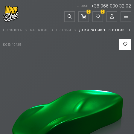
+38 066 000 32 02
ТЕЛЕФОН
0
0
ГОЛОВНА
КАТАЛОГ
ПЛІВКИ
ДЕКОРАТИВНІ ВІНІЛОВІ ПЛ
КОД: 10435