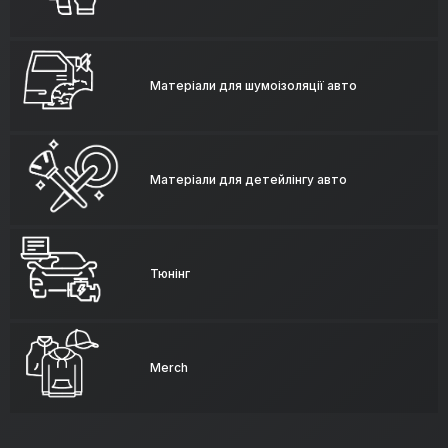
Матеріали для шумоізоляції авто
Матеріали для детейлінгу авто
Тюнінг
Merch