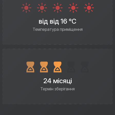
від від 16 °C
Температура приміщення
24 місяці
Термін зберігання