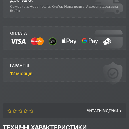
ДОСТАВКА
Самовивіз, Нова пошта, Кур'єр Нова пошта, Адресна доставка
(Київ)
ОПЛАТА
ГАРАНТІЯ
12 місяців
ЧИТАТИ ВІДГУКИ
ТЕХНІЧНІ ХАРАКТЕРИСТИКИ