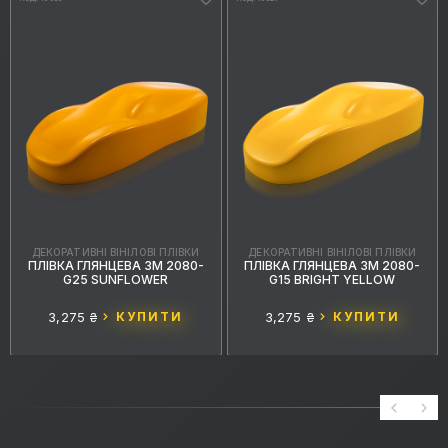
ДЕКОРАТИВНІ ВІНІЛОВІ ПЛІВКИ
ДЕКОРАТИВНІ ВІНІЛОВІ ПЛІВКИ
ПЛІВКА ГЛЯНЦЕВА 3M 2080-
ПЛІВКА ГЛЯНЦЕВА 3M 2080-
G25 SUNFLOWER
G15 BRIGHT YELLOW
3,275 ₴
КУПИТИ
3,275 ₴
КУПИТИ