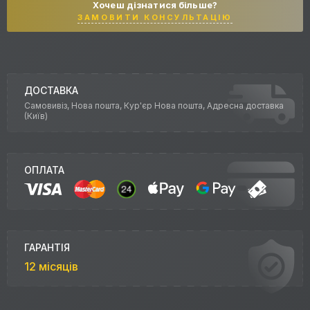
Хочеш дізнатися більше?
ЗАМОВИТИ КОНСУЛЬТАЦІЮ
ДОСТАВКА
Самовивіз, Нова пошта, Кур'єр Нова пошта, Адресна доставка
(Київ)
ОПЛАТА
ГАРАНТІЯ
12 місяців