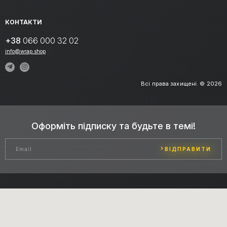
КОНТАКТИ
+38
066 000 32 02
info@wrap.shop
Всі права захищені. © 2026
Оформіть підписку та будьте в темі!
ВІДПРАВИТИ