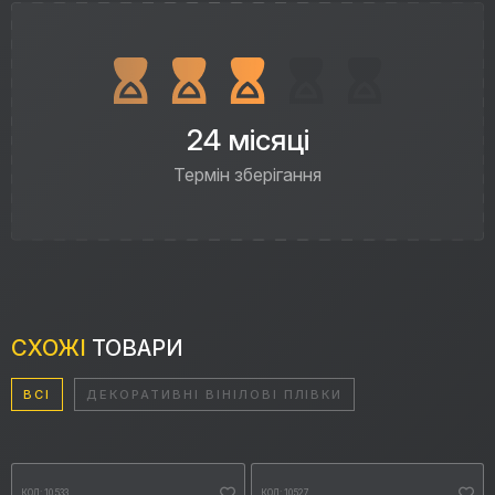
24 місяці
Термін зберігання
СХОЖІ
ТОВАРИ
ВСІ
ДЕКОРАТИВНІ ВІНІЛОВІ ПЛІВКИ
КОД: 10533
КОД: 10527