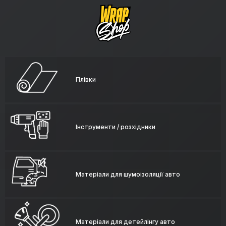
Плівки
Інструменти / розхідники
Матеріали для шумоізоляції авто
Матеріали для детейлінгу авто