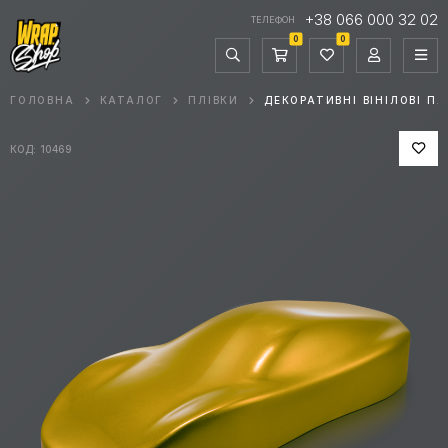
+38 066 000 32 02
ТЕЛЕФОН
0
0
ГОЛОВНА
КАТАЛОГ
ПЛІВКИ
ДЕКОРАТИВНІ ВІНІЛОВІ ПЛ
КОД: 10469