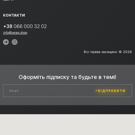
КОНТАКТИ
+38
066 000 32 02
info@wrap.shop
Всі права захищені. © 2026
Оформіть підписку та будьте в темі!
ВІДПРАВИТИ