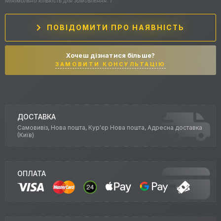
Мінімальна кількість для замовлення: 1
ПОВІДОМИТИ ПРО НАЯВНІСТЬ
Хочеш дізнатися більше?
ЗАМОВИТИ КОНСУЛЬТАЦІЮ
ДОСТАВКА
Самовивіз, Нова пошта, Кур'єр Нова пошта, Адресна доставка
(Київ)
ОПЛАТА