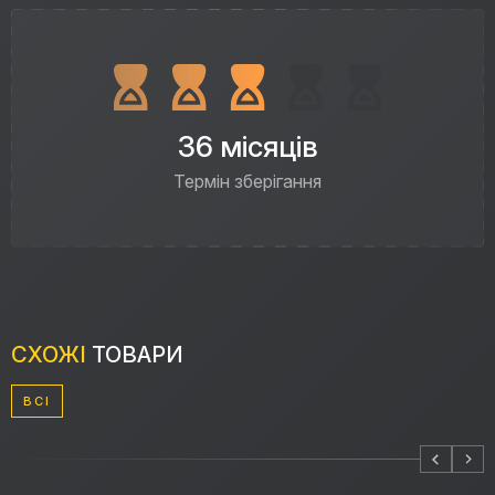
36 місяців
Термін зберігання
СХОЖІ
ТОВАРИ
ВСІ