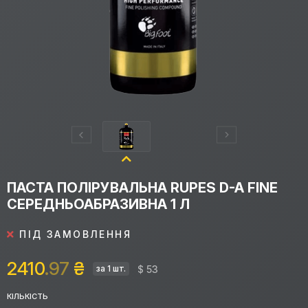
ПАСТА ПОЛІРУВАЛЬНА RUPES D-A FINE
СЕРЕДНЬОАБРАЗИВНА 1 Л
ПІД ЗАМОВЛЕННЯ
2410
.97
₴
$ 53
за 1 шт.
КІЛЬКІСТЬ