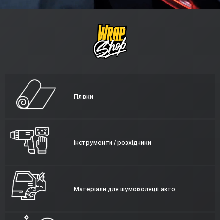
Плівки
Інструменти / розхідники
Матеріали для шумоізоляції авто