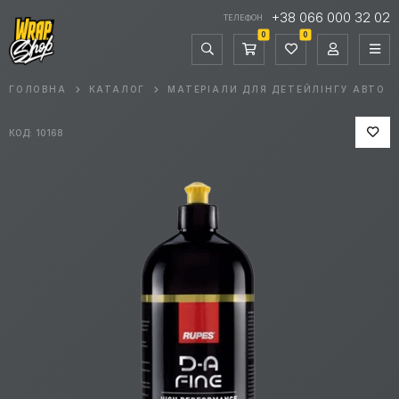
+38 066 000 32 02
ТЕЛЕФОН
0
0
ГОЛОВНА
КАТАЛОГ
МАТЕРІАЛИ ДЛЯ ДЕТЕЙЛІНГУ АВТО
КОД: 10168