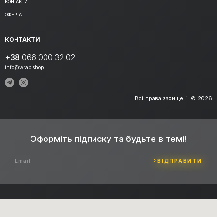
КОНТАКТИ
ОФЕРТА
КОНТАКТИ
+38
066 000 32 02
info@wrap.shop
Всі права захищені. © 2026
Оформіть підписку та будьте в темі!
ВІДПРАВИТИ