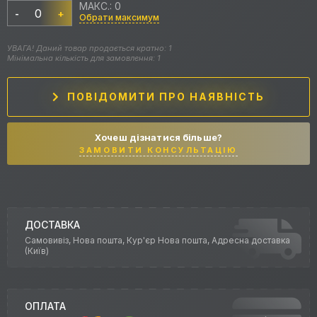
МАКС.: 0
-
+
Обрати максимум
УВАГА! Даний товар продається кратно: 1
Мінімальна кількість для замовлення: 1
ПОВІДОМИТИ ПРО НАЯВНІСТЬ
Хочеш дізнатися більше?
ЗАМОВИТИ КОНСУЛЬТАЦІЮ
ДОСТАВКА
Самовивіз, Нова пошта, Кур'єр Нова пошта, Адресна доставка
(Київ)
ОПЛАТА