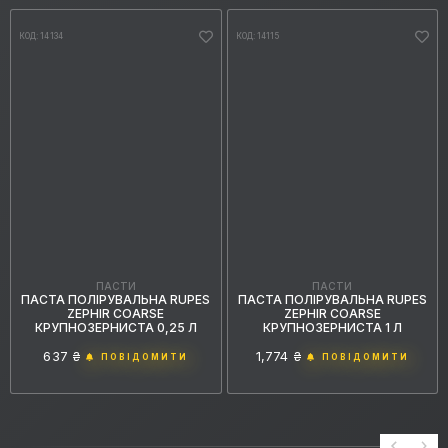
КОД: 14134
КОД: 14115
ПАСТИ
ПАСТИ
ПАСТА ПОЛІРУВАЛЬНА RUPES
ПАСТА ПОЛІРУВАЛЬНА RUPES
ZEPHIR COARSE
ZEPHIR COARSE
КРУПНОЗЕРНИСТА 0,25 Л
КРУПНОЗЕРНИСТА 1 Л
637 ₴
1,774 ₴
ПОВІДОМИТИ
ПОВІДОМИТИ