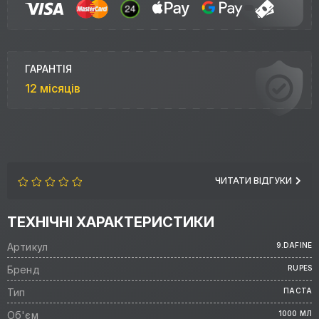
ГАРАНТІЯ
12 місяців
ЧИТАТИ ВІДГУКИ
ТЕХНІЧНІ ХАРАКТЕРИСТИКИ
Артикул
9.DAFINE
Бренд
RUPES
Тип
ПАСТА
Об'єм
1000 МЛ