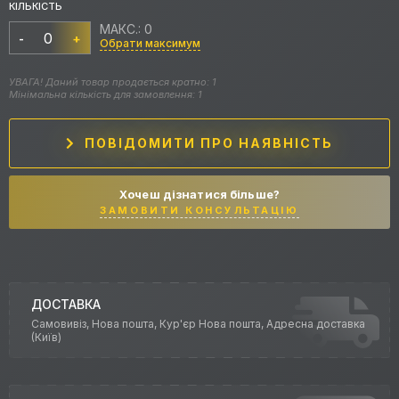
КІЛЬКІСТЬ
МАКС.: 0
-
+
Обрати максимум
УВАГА! Даний товар продається кратно: 1
Мінімальна кількість для замовлення: 1
ПОВІДОМИТИ ПРО НАЯВНІСТЬ
Хочеш дізнатися більше?
ЗАМОВИТИ КОНСУЛЬТАЦІЮ
ДОСТАВКА
Самовивіз, Нова пошта, Кур'єр Нова пошта, Адресна доставка
(Київ)