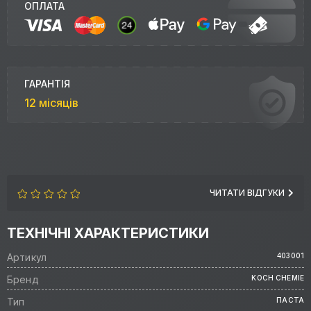
ОПЛАТА
ГАРАНТІЯ
12 місяців
ЧИТАТИ ВІДГУКИ
ТЕХНІЧНІ ХАРАКТЕРИСТИКИ
Артикул
403001
Бренд
KOCH CHEMIE
Тип
ПАСТА