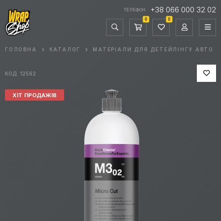
+38 066 000 32 02
ТЕЛЕФОН
0
0
ГОЛОВНА
КАТАЛОГ
МАТЕРІАЛИ ДЛЯ ДЕТЕЙЛІНГУ АВТО
КОД: 12562
ХІТ ПРОДАЖІВ