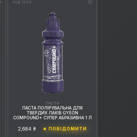
КОД: 12512
ПАСТИ
ПАСТА ПОЛІРУВАЛЬНА ДЛЯ
ТВЕРДИХ ЛАКІВ GYEON
COMPOUND+ СУПЕР АБРАЗИВНА 1 Л
2,684 ₴
ПОВІДОМИТИ