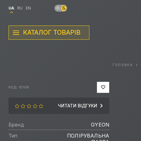
UA
RU
EN
КАТАЛОГ ТОВАРІВ
ГОЛОВНА
КОД: 10108
ЧИТАТИ ВІДГУКИ
Бренд
GYEON
Тип
ПОЛІРУВАЛЬНА