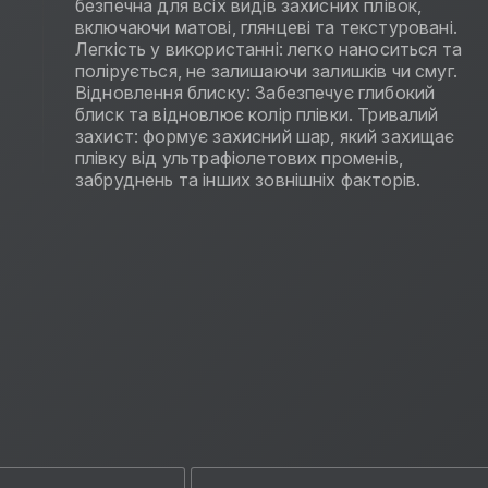
безпечна для всіх видів захисних плівок,
включаючи матові, глянцеві та текстуровані.
Легкість у використанні: легко наноситься та
полірується, не залишаючи залишків чи смуг.
Відновлення блиску: Забезпечує глибокий
блиск та відновлює колір плівки. Тривалий
захист: формує захисний шар, який захищає
плівку від ультрафіолетових променів,
забруднень та інших зовнішніх факторів.