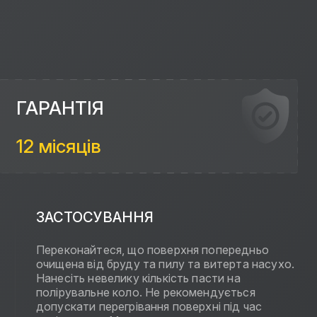
ГАРАНТІЯ
12 місяців
ЗАСТОСУВАННЯ
Переконайтеся, що поверхня попередньо
очищена від бруду та пилу та витерта насухо.
Нанесіть невелику кількість пасти на
полірувальне коло. Не рекомендується
допускати перегрівання поверхні під час