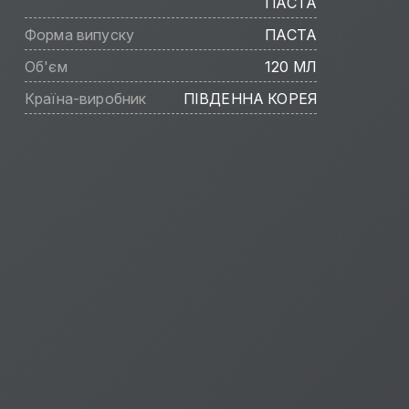
ПАСТА
Форма випуску
ПАСТА
Об'єм
120 МЛ
Країна-виробник
ПІВДЕННА КОРЕЯ