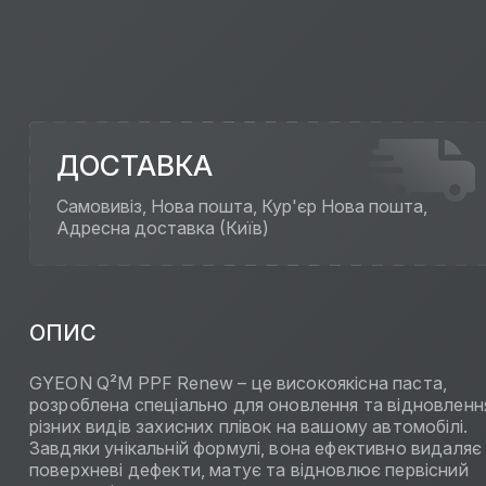
ДОСТАВКА
Самовивіз, Нова пошта, Кур'єр Нова пошта,
Адресна доставка (Київ)
ОПИС
GYEON Q²M PPF Renew – це високоякісна паста,
розроблена спеціально для оновлення та відновленн
різних видів захисних плівок на вашому автомобілі.
Завдяки унікальній формулі, вона ефективно видаляє
поверхневі дефекти, матує та відновлює первісний