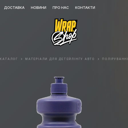
ДОСТАВКА
НОВИНИ
ПРО НАС
КОНТАКТИ
КАТАЛОГ
МАТЕРІАЛИ ДЛЯ ДЕТЕЙЛІНГУ АВТО
ПОЛІРУВАНН