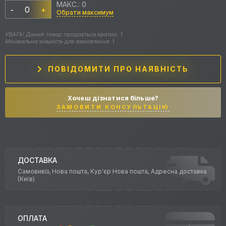
МАКС.: 0
-
+
Обрати максимум
УВАГА! Даний товар продається кратно: 1
Мінімальна кількість для замовлення: 1
ПОВІДОМИТИ ПРО НАЯВНІСТЬ
Хочеш дізнатися більше?
ЗАМОВИТИ КОНСУЛЬТАЦІЮ
ДОСТАВКА
Самовивіз, Нова пошта, Кур'єр Нова пошта, Адресна доставка
(Київ)
ОПЛАТА