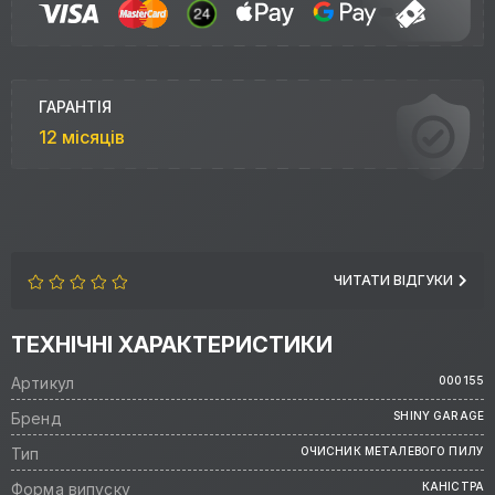
ГАРАНТІЯ
12 місяців
ЧИТАТИ ВІДГУКИ
ТЕХНІЧНІ ХАРАКТЕРИСТИКИ
Артикул
000155
Бренд
SHINY GARAGE
Тип
ОЧИСНИК МЕТАЛЕВОГО ПИЛУ
Форма випуску
КАНІСТРА