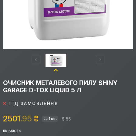
ОЧИСНИК МЕТАЛЕВОГО ПИЛУ SHINY
GARAGE D-TOX LIQUID 5 Л
ПІД ЗАМОВЛЕННЯ
2501
.95
₴
$ 55
за 1 шт.
КІЛЬКІСТЬ