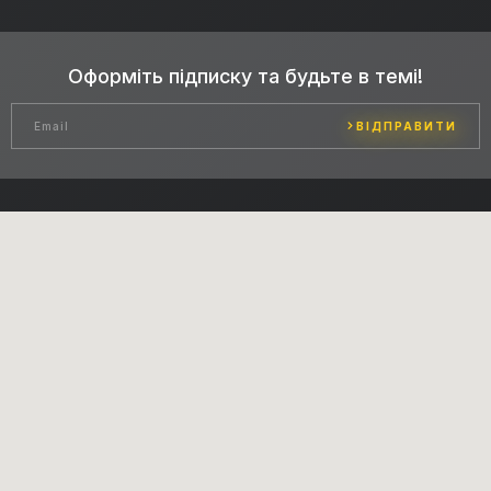
Оформіть підписку та будьте в темі!
ВІДПРАВИТИ