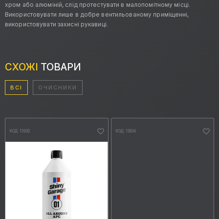
хром або алюміній, слід протестувати в малопомітному місці.
Використовувати лише в добре вентильованому приміщенні,
використовувати захисні рукавиці.
СХОЖІ
ТОВАРИ
ВСІ
ОЧИСНИКИ
КОД: 13932
КОД: 13934