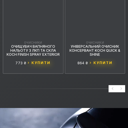
ОЧИСНИКИ
ОЧИСНИКИ
ОЧИЩУВАЧ ВАПНЯНОГО
УНІВЕРСАЛЬНИЙ ОЧИСНИК
НАЛЬОТУ З ЛКП ТА СКЛА
КОНСЕРВАНТ KOCH QUICK &
KOCH FINISH SPRAY EXTERIOR
SHINE
773 ₴
КУПИТИ
864 ₴
КУПИТИ