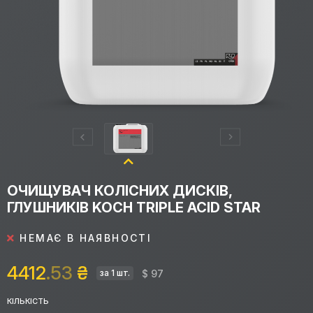
ОЧИЩУВАЧ КОЛІСНИХ ДИСКІВ,
ГЛУШНИКІВ KOCH TRIPLE ACID STAR
НЕМАЄ В НАЯВНОСТІ
4412
.53
₴
$ 97
за 1 шт.
КІЛЬКІСТЬ