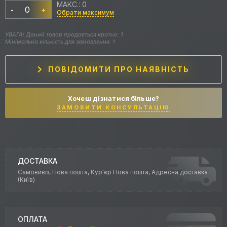
МАКС.: 0
-
+
Обрати максимум
УВАГА! Даний товар продається кратно: 1
Мінімальна кількість для замовлення: 1
ПОВІДОМИТИ ПРО НАЯВНІСТЬ
Хочеш дізнатися більше?
ЗАМОВИТИ КОНСУЛЬТАЦІЮ
ДОСТАВКА
Самовивіз, Нова пошта, Кур'єр Нова пошта, Адресна доставка
(Київ)
ОПЛАТА