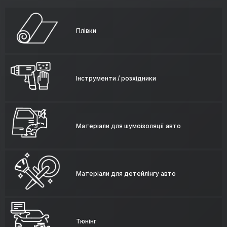
Плівки
Інструменти / розхідники
Матеріали для шумоізоляції авто
Матеріали для детейлінгу авто
Тюнінг