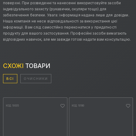
поверхні. При розведенні та нанесенні використовуйте засоби
індивідуального захисту (рукавички, окуляри тощо) для
забезпечення безпеки. Увага: інформація надана лише для довідки.
Наша компанія не несе відповідальності за використання цієї
інформації. Вам слід самостійно переконатися у придатності
продукту для вашого застосування. Професійні засоби вимагають
відповідних навичок, але ми завжди готові надати вам консультацію.
СХОЖІ
ТОВАРИ
ВСІ
ОЧИСНИКИ
КОД: 10035
КОД: 10180