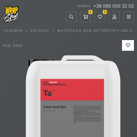
+38 066 000 32 02
ТЕЛЕФОН
0
0
ГОЛОВНА
КАТАЛОГ
МАТЕРІАЛИ ДЛЯ ДЕТЕЙЛІНГУ АВТО
КОД: 13626