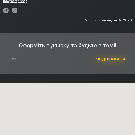
info@wrap.shop
Всі права захищені. © 2026
Оформіть підписку та будьте в темі!
ВІДПРАВИТИ