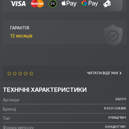
ГАРАНТІЯ
12 місяців
ЧИТАТИ ВІДГУКИ
ТЕХНІЧНІ ХАРАКТЕРИСТИКИ
Артикул
242011
Бренд
KOCH CHEMIE
Тип
ОЧИЩУВАЧ
Форма випуску
КОНЦЕНТРАТ