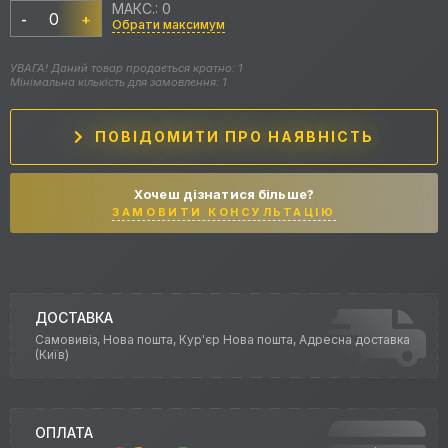
МАКС.: 0
-
+
Обрати максимум
УВАГА! Даний товар продається кратно: 1
Мінімальна кількість для замовлення: 1
ПОВІДОМИТИ ПРО НАЯВНІСТЬ
Хочеш дізнатися більше?
ЗАМОВИТИ КОНСУЛЬТАЦІЮ
ДОСТАВКА
Самовивіз, Нова пошта, Кур'єр Нова пошта, Адресна доставка
(Київ)
ОПЛАТА