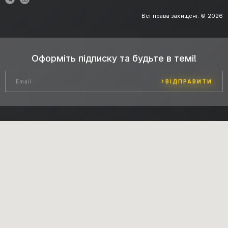
Всі права захищені. © 2026
Оформіть підписку та будьте в темі!
ВІДПРАВИТИ