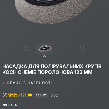
НАСАДКА ДЛЯ ПОЛІРУВАЛЬНИХ КРУГІВ
KOCH CHEMIE ПОРОЛОНОВА 123 ММ
НЕМАЄ В НАЯВНОСТІ
2365
.48
₴
$ 52
за 1 шт.
КІЛЬКІСТЬ