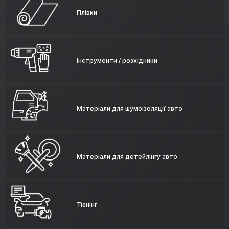
Плівки
Інструменти / розхідники
Матеріали для шумоізоляції авто
Матеріали для детейлінгу авто
Тюнінг