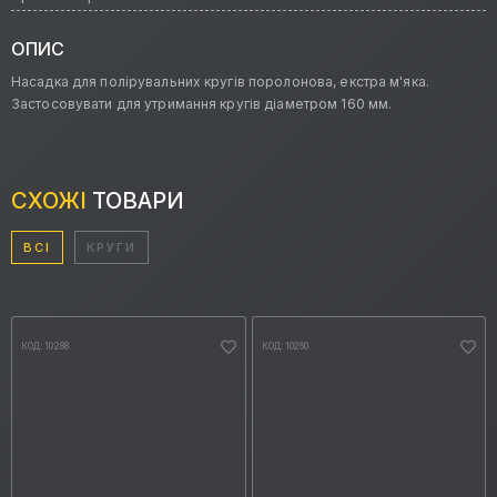
ОПИС
Насадка для полірувальних кругів поролонова, екстра м'яка.
Застосовувати для утримання кругів діаметром 160 мм.
СХОЖІ
ТОВАРИ
ВСІ
КРУГИ
КОД: 10288
КОД: 10260