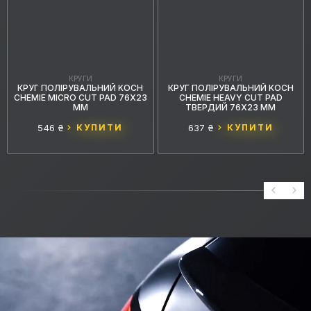
КРУГИ
КРУГИ
КРУГ ПОЛІРУВАЛЬНИЙ KOCH
КРУГ ПОЛІРУВАЛЬНИЙ KOCH
CHEMIE MICRO CUT PAD 76X23
CHEMIE HEAVY CUT PAD
ММ
ТВЕРДИЙ 76X23 ММ
546 ₴
КУПИТИ
637 ₴
КУПИТИ