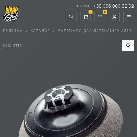
+38 066 000 32 02
ТЕЛЕФОН
0
0
ГОЛОВНА
КАТАЛОГ
МАТЕРІАЛИ ДЛЯ ДЕТЕЙЛІНГУ АВТО
КОД: 13832