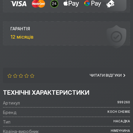
ГАРАНТІЯ
12 місяців
ЧИТАТИ ВІДГУКИ
ТЕХНІЧНІ ХАРАКТЕРИСТИКИ
Артикул
999260
Бренд
KOCH CHEMIE
Тип
НАСАДКА
Країна-виробник
НІМЕЧЧИНА