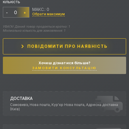
КІЛЬКІСТЬ
МАКС.: 0
-
+
Обрати максимум
УВАГА! Даний товар продається кратно: 1
Мінімальна кількість для замовлення: 1
ПОВІДОМИТИ ПРО НАЯВНІСТЬ
Хочеш дізнатися більше?
ЗАМОВИТИ КОНСУЛЬТАЦІЮ
ДОСТАВКА
Самовивіз, Нова пошта, Кур'єр Нова пошта, Адресна доставка
(Київ)