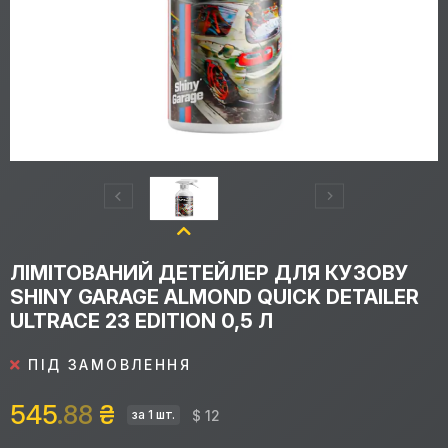
ЛІМІТОВАНИЙ ДЕТЕЙЛЕР ДЛЯ КУЗОВУ
SHINY GARAGE ALMOND QUICK DETAILER
ULTRACE 23 EDITION 0,5 Л
ПІД ЗАМОВЛЕННЯ
545
.88
₴
$ 12
за 1 шт.