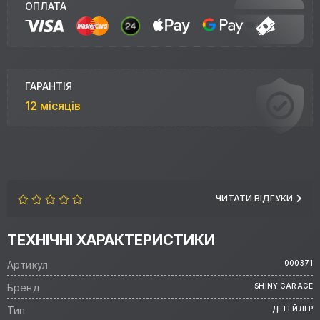
ОПЛАТА
ГАРАНТІЯ
12 місяців
ЧИТАТИ ВІДГУКИ
ТЕХНІЧНІ ХАРАКТЕРИСТИКИ
Артикул
000371
Бренд
SHINY GARAGE
Тип
ДЕТЕЙЛЕР