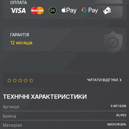
ОПЛАТА
ГАРАНТІЯ
12 місяців
ЧИТАТИ ВІДГУКИ
ТЕХНІЧНІ ХАРАКТЕРИСТИКИ
Артикул
9.MF160M
Бренд
RUPES
Матеріал
МІКРОФІБРА