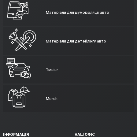
Матеріали для шумоізоляції авто
Матеріали для детейлінгу авто
Тюнінг
Merch
ІНФОРМАЦІЯ
НАШ ОФІС