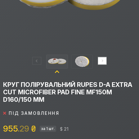
КРУГ ПОЛІРУВАЛЬНИЙ RUPES D-A EXTRA
CUT MICROFIBER PAD FINE MF150M
D160/150 ММ
ПІД ЗАМОВЛЕННЯ
955
.29
₴
$ 21
за 1 шт.