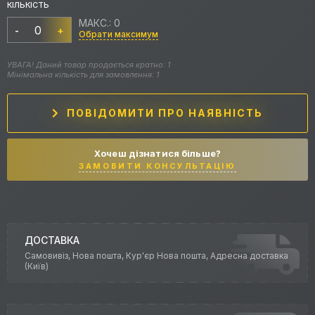
КІЛЬКІСТЬ
МАКС.: 0
-
+
Обрати максимум
УВАГА! Даний товар продається кратно: 1
Мінімальна кількість для замовлення: 1
ПОВІДОМИТИ ПРО НАЯВНІСТЬ
Хочеш дізнатися більше?
ЗАМОВИТИ КОНСУЛЬТАЦІЮ
ДОСТАВКА
Самовивіз, Нова пошта, Кур'єр Нова пошта, Адресна доставка
(Київ)