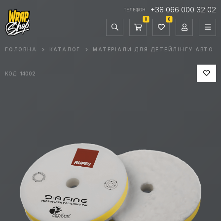
+38 066 000 32 02
ТЕЛЕФОН
0
0
ГОЛОВНА
КАТАЛОГ
МАТЕРІАЛИ ДЛЯ ДЕТЕЙЛІНГУ АВТО
КОД: 14002