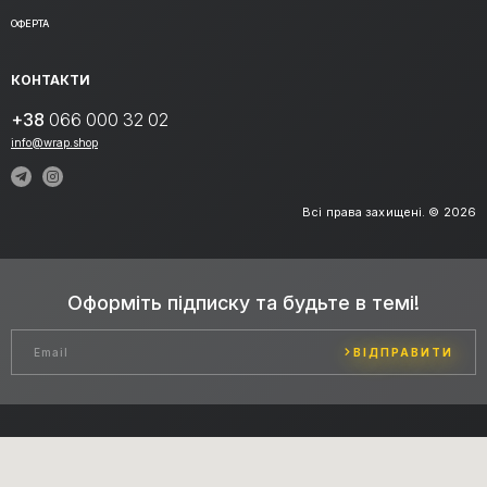
ОФЕРТА
КОНТАКТИ
+38
066 000 32 02
info@wrap.shop
Всі права захищені. © 2026
Оформіть підписку та будьте в темі!
ВІДПРАВИТИ