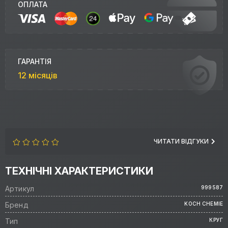
ОПЛАТА
ГАРАНТІЯ
12 місяців
ЧИТАТИ ВІДГУКИ
ТЕХНІЧНІ ХАРАКТЕРИСТИКИ
Артикул
999587
Бренд
KOCH CHEMIE
Тип
КРУГ