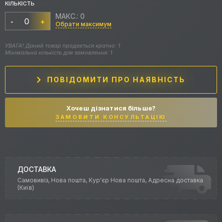
КІЛЬКІСТЬ
МАКС.: 0
-
+
Обрати максимум
УВАГА! Даний товар продається кратно: 1
Мінімальна кількість для замовлення: 1
ПОВІДОМИТИ ПРО НАЯВНІСТЬ
Хочеш дізнатися більше?
ЗАМОВИТИ КОНСУЛЬТАЦІЮ
ДОСТАВКА
Самовивіз, Нова пошта, Кур'єр Нова пошта, Адресна доставка
(Київ)