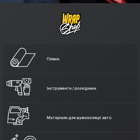
Плівки
Інструменти / розхідники
Матеріали для шумоізоляції авто